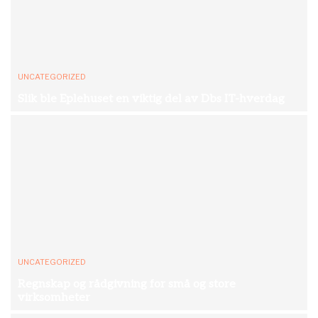
UNCATEGORIZED
Slik ble Eplehuset en viktig del av Dbs IT-hverdag
UNCATEGORIZED
Regnskap og rådgivning for små og store
virksomheter