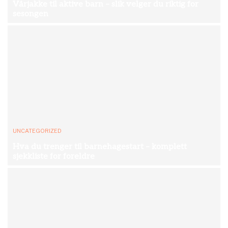
Vårjakke til aktive barn – slik velger du riktig for
sesongen
UNCATEGORIZED
Hva du trenger til barnehagestart – komplett
sjekkliste for foreldre