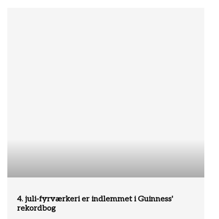
4. juli-fyrværkeri er indlemmet i Guinness'
rekordbog