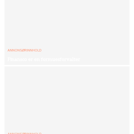
ANNONSØRINNHOLD
Finansco er en formuesforvalter