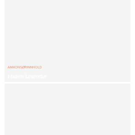
ANNONSØRINNHOLD
Maison Louroche