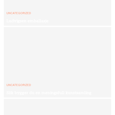
UNCATEGORIZED
Ludvigsen emballasje
UNCATEGORIZED
Slik bygger du en meningsfull kunstsamling