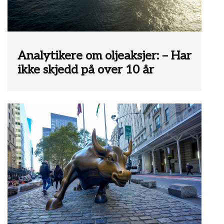
Analytikere om oljeaksjer: – Har
ikke skjedd på over 10 år