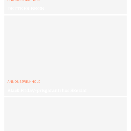
DETTE ER BRGN
ANNONSØRINNHOLD
Black Friday-prisgaranti hos Skeidar