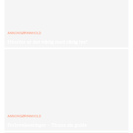
ANNONSØRINNHOLD
Hvorfor er det viktig med riktig lys?
ANNONSØRINNHOLD
Forlovelsesringer – Thune sin guide