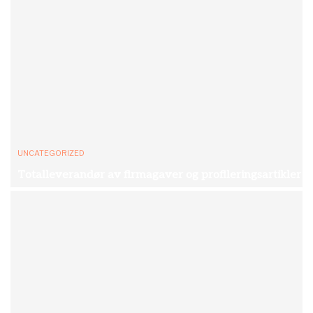
UNCATEGORIZED
Totalleverandør av firmagaver og profileringsartikler