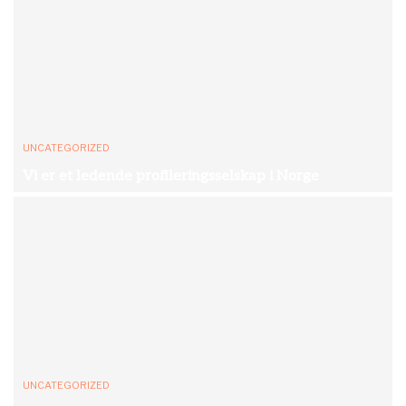
UNCATEGORIZED
Vi er et ledende profileringsselskap i Norge
UNCATEGORIZED