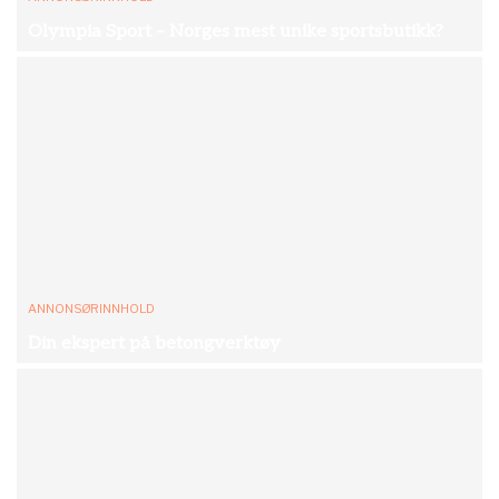
Olympia Sport – Norges mest unike sportsbutikk?
ANNONSØRINNHOLD
Din ekspert på betongverktøy