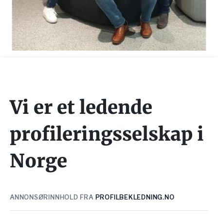
Vi er et ledende
profileringsselskap i
Norge
ANNONSØRINNHOLD FRA
PROFILBEKLEDNING.NO