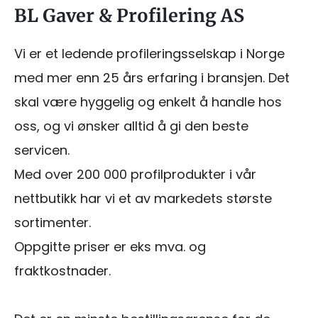
BL Gaver & Profilering AS
Vi er et ledende profileringsselskap i Norge
med mer enn 25 års erfaring i bransjen. Det
skal være hyggelig og enkelt å handle hos
oss, og vi ønsker alltid å gi den beste
servicen.
Med over 200 000 profilprodukter i vår
nettbutikk har vi et av markedets største
sortimenter.
Oppgitte priser er eks mva. og
fraktkostnader.