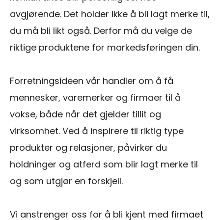
avgjørende. Det holder ikke å bli lagt merke til,
du må bli likt også. Derfor må du velge de
riktige produktene for markedsføringen din.
Forretningsideen vår handler om å få
mennesker, varemerker og firmaer til å
vokse, både når det gjelder tillit og
virksomhet. Ved å inspirere til riktig type
produkter og relasjoner, påvirker du
holdninger og atferd som blir lagt merke til
og som utgjør en forskjell.
Vi anstrenger oss for å bli kjent med firmaet