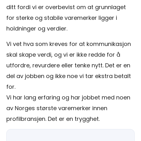
ditt fordi vi er overbevist om at grunnlaget
for sterke og stabile varemerker ligger i
holdninger og verdier.
Vi vet hva som kreves for at kommunikasjon
skal skape verdi, og vi er ikke redde for å
utfordre, revurdere eller tenke nytt. Det er en
del av jobben og ikke noe vi tar ekstra betalt
for.
Vi har lang erfaring og har jobbet med noen
av Norges største varemerker innen
profilbransjen. Det er en trygghet.