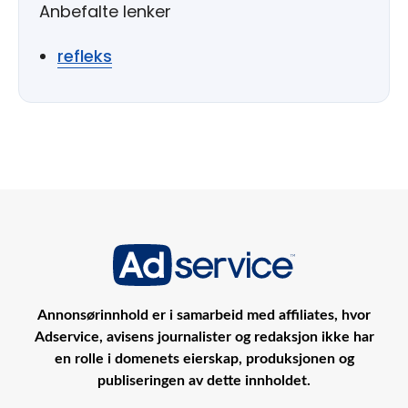
Anbefalte lenker
refleks
Annonsørinnhold er i samarbeid med affiliates, hvor
Adservice, avisens journalister og redaksjon ikke har
en rolle i domenets eierskap, produksjonen og
publiseringen av dette innholdet.