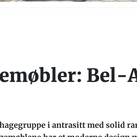
emøbler: Bel-
 hagegruppe i antrasitt med solid 