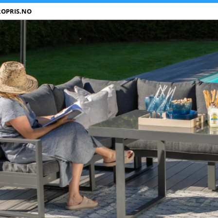
ROPRIS.NO