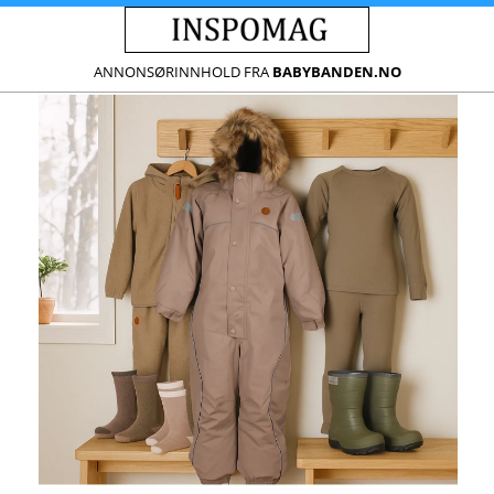
ANNONSØRINNHOLD FRA
BABYBANDEN.NO