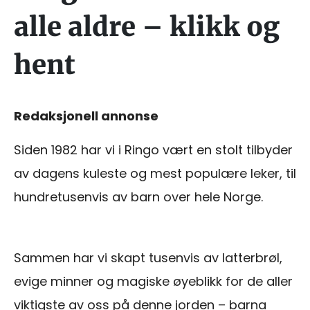
alle aldre – klikk og
hent
Redaksjonell annonse
Siden 1982 har vi i Ringo vært en stolt tilbyder
av dagens kuleste og mest populære leker, til
hundretusenvis av barn over hele Norge.
Sammen har vi skapt tusenvis av latterbrøl,
evige minner og magiske øyeblikk for de aller
viktigste av oss på denne jorden – barna