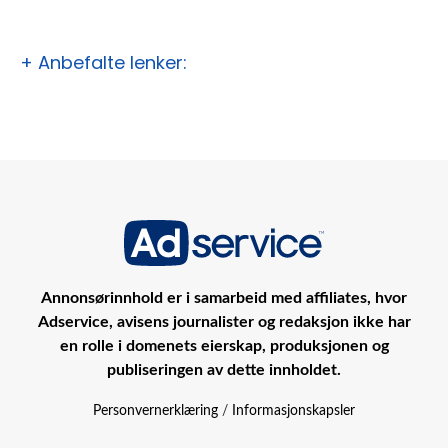
+ Anbefalte lenker:
Annonsørinnhold er i samarbeid med affiliates, hvor
Adservice, avisens journalister og redaksjon ikke har
en rolle i domenets eierskap, produksjonen og
publiseringen av dette innholdet.
Personvernerklæring
/
Informasjonskapsler