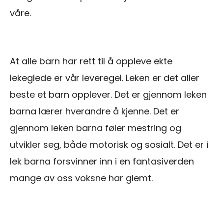
våre.
At alle barn har rett til å oppleve ekte
lekeglede er vår leveregel. Leken er det aller
beste et barn opplever. Det er gjennom leken
barna lærer hverandre å kjenne. Det er
gjennom leken barna føler mestring og
utvikler seg, både motorisk og sosialt. Det er i
lek barna forsvinner inn i en fantasiverden
mange av oss voksne har glemt.