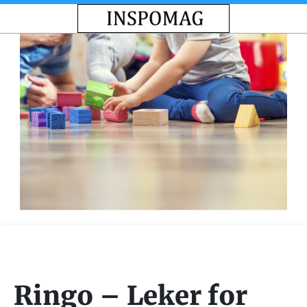
Ringo – Leker for