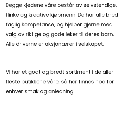
Begge kjedene våre består av selvstendige,
flinke og kreative kjøpmenn. De har alle bred
faglig kompetanse, og hjelper gjerne med
valg av riktige og gode leker til deres barn.
Alle driverne er aksjonærer i selskapet.
Vi har et godt og bredt sortiment i de aller
fleste butikkene våre, så her finnes noe for
enhver smak og anledning.