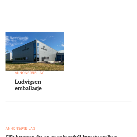
ANNONSØRBILAG
Ludvigsen
emballasje
ANNONSØRBILAG