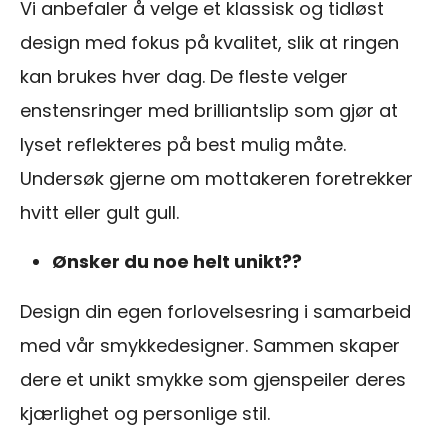
Vi anbefaler å velge et klassisk og tidløst
design med fokus på kvalitet, slik at ringen
kan brukes hver dag. De fleste velger
enstensringer med brilliantslip som gjør at
lyset reflekteres på best mulig måte.
Undersøk gjerne om mottakeren foretrekker
hvitt eller gult gull.
Ønsker du noe helt unikt??
Design din egen forlovelsesring i samarbeid
med vår smykkedesigner. Sammen skaper
dere et unikt smykke som gjenspeiler deres
kjærlighet og personlige stil.