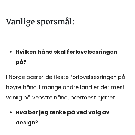
Vanlige spørsmål:
Hvilken hånd skal forlovelsesringen
på?
I Norge bærer de fleste forlovelsesringen på
høyre hånd. I mange andre land er det mest
vanlig på venstre hånd, nærmest hjertet.
Hva bør jeg tenke på ved valg av
design?