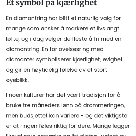
Et symbol på kjærlighet
En diamantring har blitt et naturlig valg for
mange som ønsker å markere et livslangt
løfte, og i dag velger de fleste å fri med en
diamantring. En forlovelsesring med
diamanter symboliserer kjærlighet, evighet
og gir en høytidelig følelse av et stort
øyeblikk.
I noen kulturer har det vært tradisjon for å
bruke tre måneders lønn på drømmeringen,
men budsjettet kan variere - og det viktigste
er at ringen føles riktig for dere. Mange legger