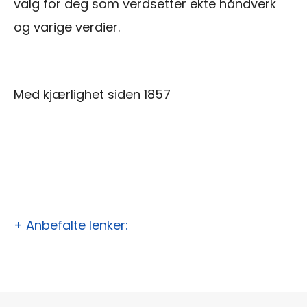
valg for deg som verdsetter ekte håndverk
og varige verdier.
Med kjærlighet siden 1857
+ Anbefalte lenker: