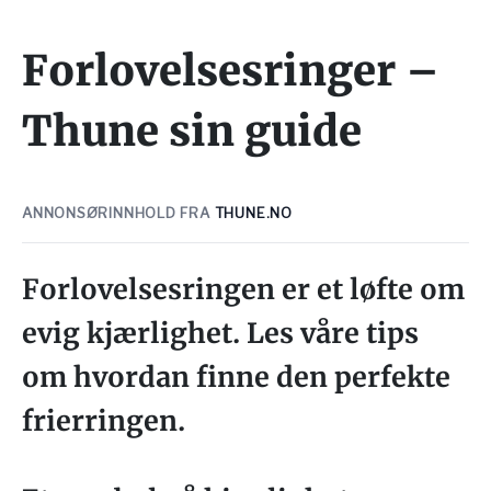
Forlovelsesringer –
Thune sin guide
ANNONSØRINNHOLD FRA
THUNE.NO
Forlovelsesringen er et løfte om
evig kjærlighet. Les våre tips
om hvordan finne den perfekte
frierringen.